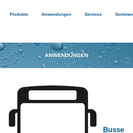
Produkte
Anwendungen
Services
Sortimen
ANWENDUNGEN
Busse