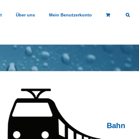
t
Über uns
Mein Benutzerkonto
Bahn