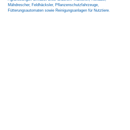
Mähdrescher, Feldhäcksler, Pflanzenschutzfahrzeuge,
Fütterungsautomaten sowie Reinigungsanlagen für Nutztiere.