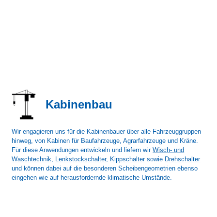
Kabinenbau
Wir engagieren uns für die Kabinenbauer über alle Fahrzeuggruppen
hinweg, von Kabinen für Baufahrzeuge, Agrarfahrzeuge und Kräne.
Für diese Anwendungen entwickeln und liefern wir
Wisch- und
Waschtechnik
,
Lenkstockschalter
,
Kippschalter
sowie
Drehschalter
und können dabei auf die besonderen Scheibengeometrien ebenso
eingehen wie auf herausfordernde klimatische Umstände.