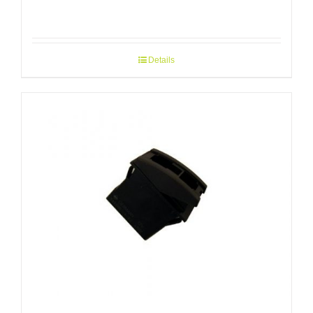
Details