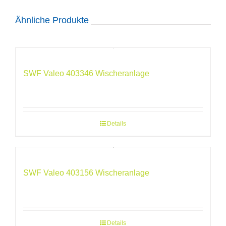
Ähnliche Produkte
SWF Valeo 403346 Wischeranlage
Details
SWF Valeo 403156 Wischeranlage
Details