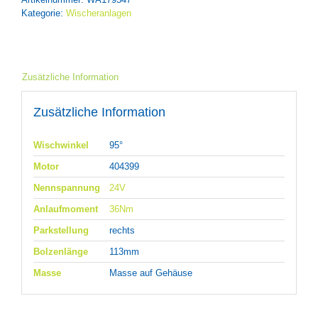
Kategorie:
Wischeranlagen
Zusätzliche Information
Zusätzliche Information
Wischwinkel
95°
Motor
404399
Nennspannung
24V
Anlaufmoment
36Nm
Parkstellung
rechts
Bolzenlänge
113mm
Masse
Masse auf Gehäuse