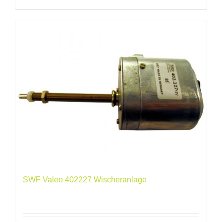
SWF Valeo 402227 Wischeranlage