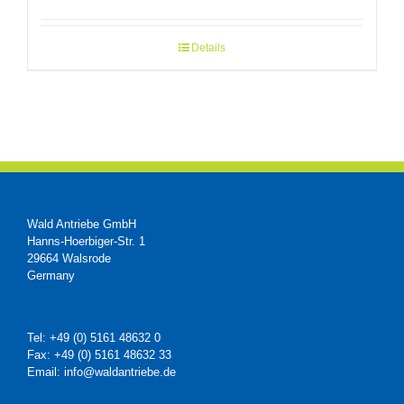
Details
Wald Antriebe GmbH
Hanns-Hoerbiger-Str. 1
29664 Walsrode
Germany
Tel: +49 (0) 5161 48632 0
Fax: +49 (0) 5161 48632 33
Email: info@waldantriebe.de