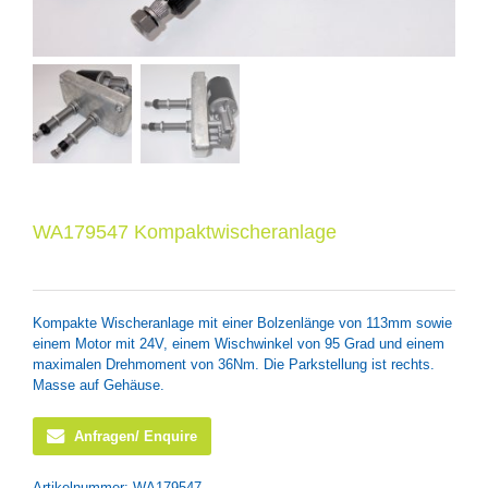
WA179547 Kompaktwischeranlage
Kompakte Wischeranlage mit einer Bolzenlänge von 113mm sowie
einem Motor mit 24V, einem Wischwinkel von 95 Grad und einem
maximalen Drehmoment von 36Nm. Die Parkstellung ist rechts.
Masse auf Gehäuse.
Anfragen/ Enquire
Artikelnummer:
WA179547