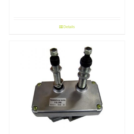
Details