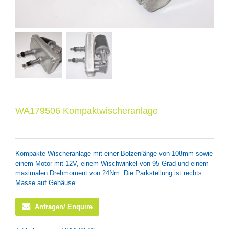
WA179506 Kompaktwischeranlage
Kompakte Wischeranlage mit einer Bolzenlänge von 108mm sowie
einem Motor mit 12V, einem Wischwinkel von 95 Grad und einem
maximalen Drehmoment von 24Nm. Die Parkstellung ist rechts.
Masse auf Gehäuse.
Anfragen/ Enquire