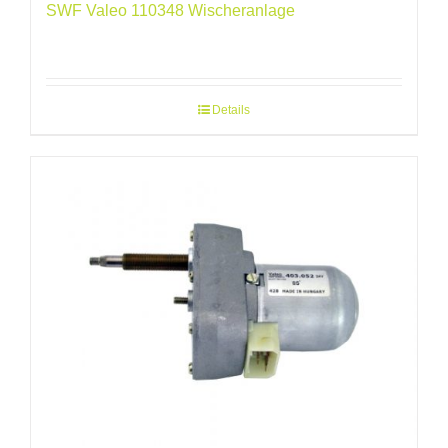
SWF Valeo 110348 Wischeranlage
Details