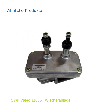
Ähnliche Produkte
SWF Valeo 110357 Wischeranlage