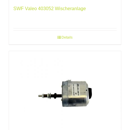
SWF Valeo 403052 Wischeranlage
Details