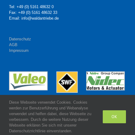
Tel: +49 (0) 5161 48632 0
Fax: +49 (0) 5161 48632 33
Email: info@waldantriebe.de
Datenschutz
AGB
Impressum
Diese Webseite verwendet Cookies. Cookies
werden zur Benutzerführung und Webanalyse
verwendet und helfen dabei, diese Webseite zu
OK
verbessern. Durch die weitere Nutzung dieser
Webseite erklären Sie sich mit unserer
Made with
by Wald Antriebe GmbH
Datenschutzrichtlinie einverstanden.