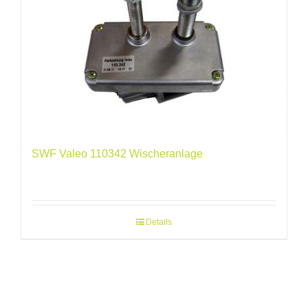
SWF Valeo 110342 Wischeranlage
Details