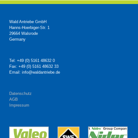
Wald Antriebe GmbH
Hanns-Hoerbiger-Str. 1
29664 Walsrode
Germany
Tel: +49 (0) 5161 48632 0
Fax: +49 (0) 5161 48632 33
Email: info@waldantriebe.de
Datenschutz
AGB
Impressum