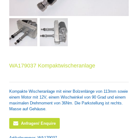
WA179037 Kompaktwischeranlage
Kompakte Wischeranlage mit einer Bolzenlänge von 113mm sowie
einem Motor mit 12V, einem Wischwinkel von 90 Grad und einem
maximalen Drehmoment von 36Nm. Die Parkstellung ist rechts.
Masse auf Gehäuse.
Anfragen/ Enquire
Artikelnummer:
WA179037