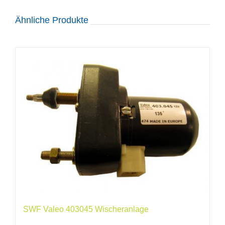
Ähnliche Produkte
SWF Valeo 403045 Wischeranlage