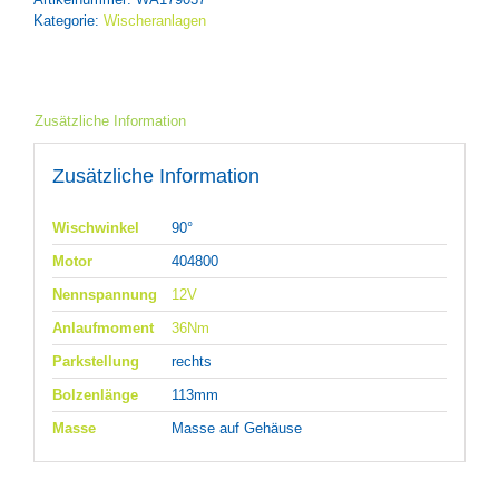
Kategorie:
Wischeranlagen
Zusätzliche Information
Zusätzliche Information
Wischwinkel
90°
Motor
404800
Nennspannung
12V
Anlaufmoment
36Nm
Parkstellung
rechts
Bolzenlänge
113mm
Masse
Masse auf Gehäuse