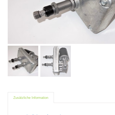
Zusätzliche Information