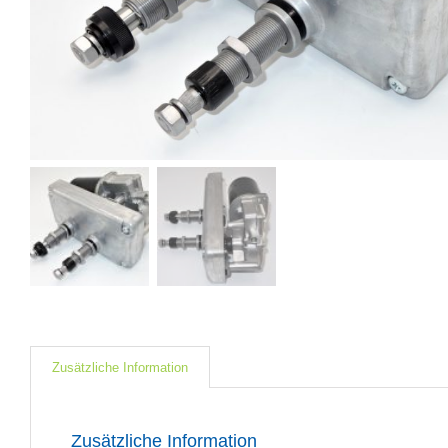
Zusätzliche Information
Zusätzliche Information