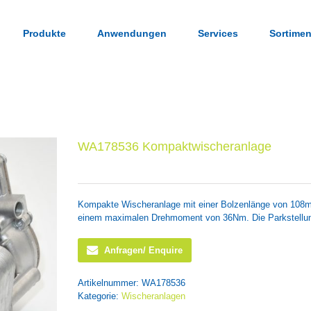
Produkte
Anwendungen
Services
Sortimen
WA178536 Kompaktwischeranlage
Kompakte Wischeranlage mit einer Bolzenlänge von 108m
einem maximalen Drehmoment von 36Nm. Die Parkstellun
Anfragen/ Enquire
Artikelnummer:
WA178536
Kategorie:
Wischeranlagen