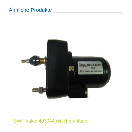
Ähnliche Produkte
SWF Valeo 403044 Wischeranlage