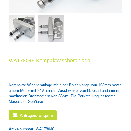
WA178046 Kompaktwischeranlage
Kompakte Wischeranlage mit einer Bolzenlänge von 108mm sowie
einem Motor mit 24V, einem Wischwinkel von 80 Grad und einem
maximalen Drehmoment von 36Nm. Die Parkstellung ist rechts.
Masse auf Gehäuse.
Anfragen/ Enquire
Artikelnummer:
WA178046