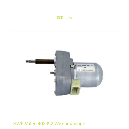
Details
SWF Valeo 403052 Wischeranlage