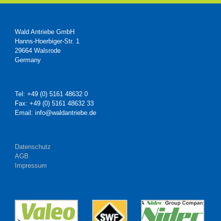
Wald Antriebe GmbH
Hanns-Hoerbiger-Str. 1
29664 Walsrode
Germany
Tel: +49 (0) 5161 48632 0
Fax: +49 (0) 5161 48632 33
Email: info@waldantriebe.de
Datenschutz
AGB
Impressum