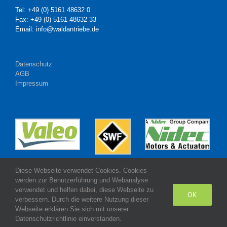
Tel: +49 (0) 5161 48632 0
Fax: +49 (0) 5161 48632 33
Email: info@waldantriebe.de
Datenschutz
AGB
Impressum
Diese Webseite verwendet Cookies. Cookies
werden zur Benutzerführung und Webanalyse
verwendet und helfen dabei, diese Webseite zu
OK
verbessern. Durch die weitere Nutzung dieser
Webseite erklären Sie sich mit unserer
Made with
by Wald Antriebe GmbH
Datenschutzrichtlinie einverstanden.