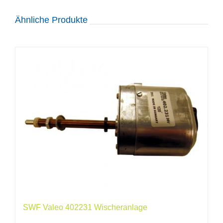
Ähnliche Produkte
SWF Valeo 402231 Wischeranlage