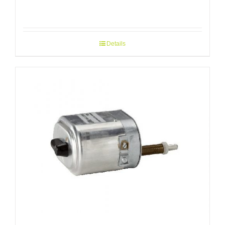
Details