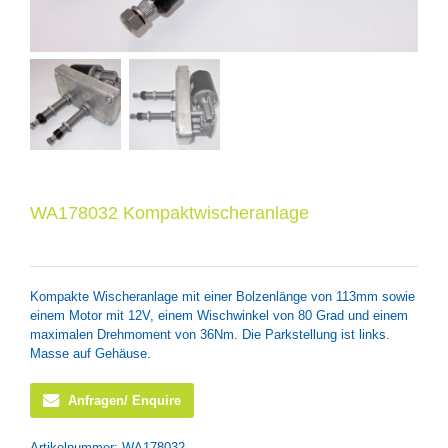
WA178032 Kompaktwischeranlage
Kompakte Wischeranlage mit einer Bolzenlänge von 113mm sowie
einem Motor mit 12V, einem Wischwinkel von 80 Grad und einem
maximalen Drehmoment von 36Nm. Die Parkstellung ist links.
Masse auf Gehäuse.
Anfragen/ Enquire
Artikelnummer:
WA178032