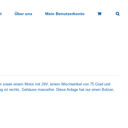
t
Über uns
Mein Benutzerkonto
 sowie einem Motor mit 24V, einem Wischwinkel von 75 Grad und
ist rechts. Gehäuse massefrei. Diese Anlage hat nur einen Bolzen,