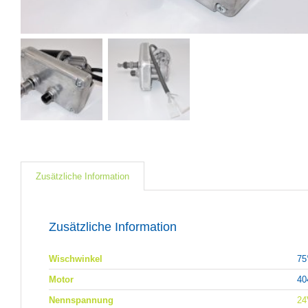
Zusätzliche Information
Zusätzliche Information
Wischwinkel
75
Motor
40
Nennspannung
24