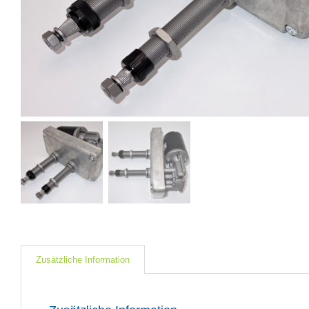
Zusätzliche Information