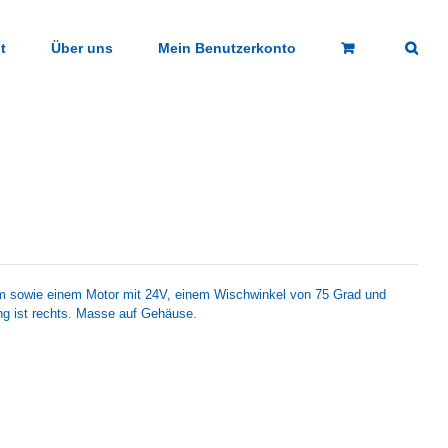
t
Über uns
Mein Benutzerkonto
 sowie einem Motor mit 24V, einem Wischwinkel von 75 Grad und
g ist rechts. Masse auf Gehäuse.