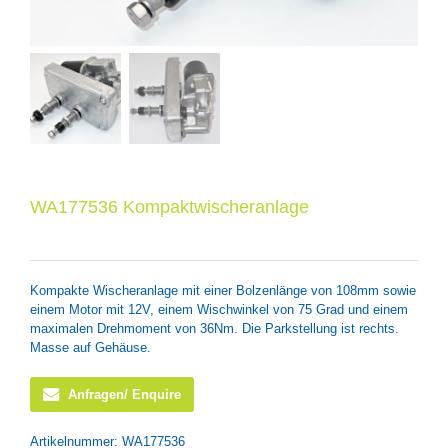
WA177536 Kompaktwischeranlage
Kompakte Wischeranlage mit einer Bolzenlänge von 108mm sowie
einem Motor mit 12V, einem Wischwinkel von 75 Grad und einem
maximalen Drehmoment von 36Nm. Die Parkstellung ist rechts.
Masse auf Gehäuse.
Anfragen/ Enquire
Artikelnummer:
WA177536