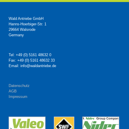
Wald Antriebe GmbH
Hanns-Hoerbiger-Str. 1
29664 Walsrode
Germany
Tel: +49 (0) 5161 48632 0
Fax: +49 (0) 5161 48632 33
Email: info@waldantriebe.de
Datenschutz
AGB
Impressum