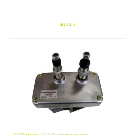
Details