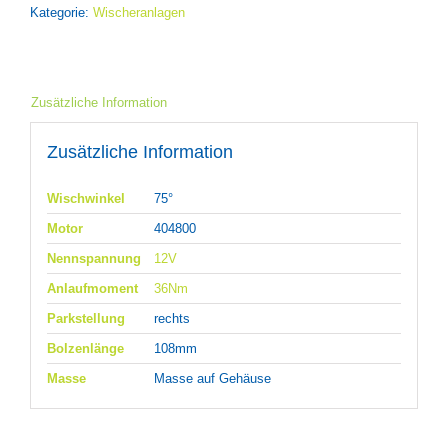
Kategorie:
Wischeranlagen
Zusätzliche Information
Zusätzliche Information
Wischwinkel
75°
Motor
404800
Nennspannung
12V
Anlaufmoment
36Nm
Parkstellung
rechts
Bolzenlänge
108mm
Masse
Masse auf Gehäuse