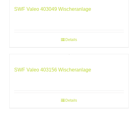
SWF Valeo 403049 Wischeranlage
Details
SWF Valeo 403156 Wischeranlage
Details