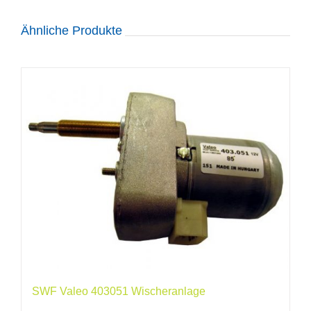
Ähnliche Produkte
SWF Valeo 403051 Wischeranlage