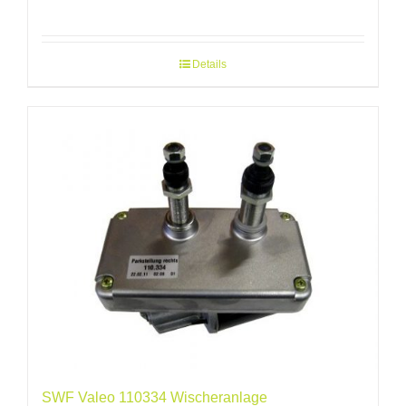
Details
SWF Valeo 110334 Wischeranlage