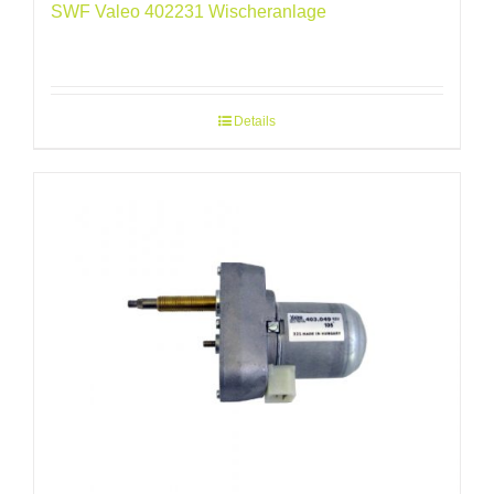
SWF Valeo 402231 Wischeranlage
Details