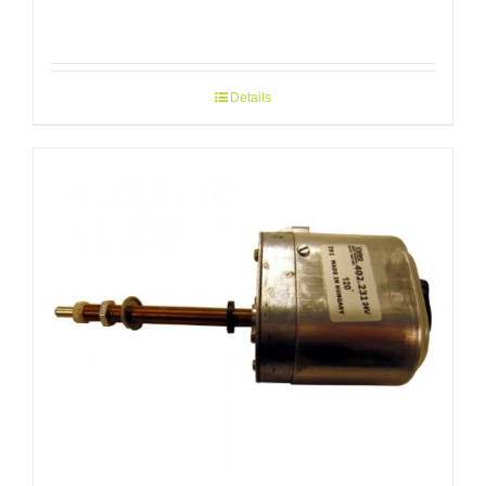
Details