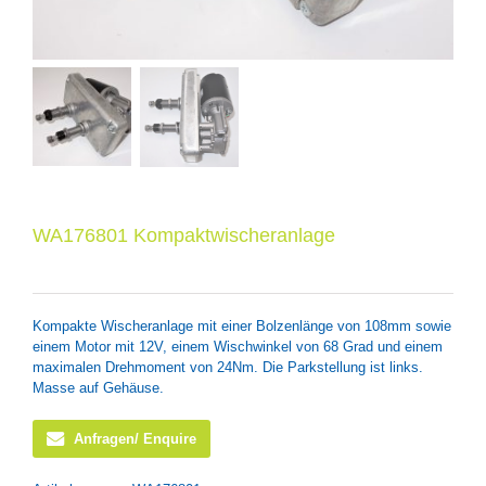
WA176801 Kompaktwischeranlage
Kompakte Wischeranlage mit einer Bolzenlänge von 108mm sowie
einem Motor mit 12V, einem Wischwinkel von 68 Grad und einem
maximalen Drehmoment von 24Nm. Die Parkstellung ist links.
Masse auf Gehäuse.
Anfragen/ Enquire