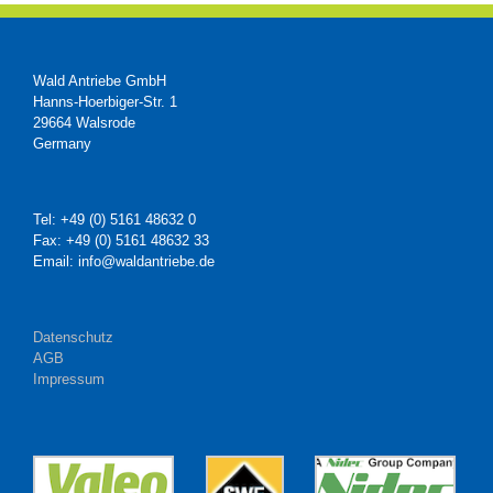
Wald Antriebe GmbH
Hanns-Hoerbiger-Str. 1
29664 Walsrode
Germany
Tel: +49 (0) 5161 48632 0
Fax: +49 (0) 5161 48632 33
Email: info@waldantriebe.de
Datenschutz
AGB
Impressum