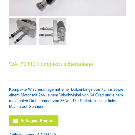
WA176440 Kompaktwischeranlage
Kompakte Wischeranlage mit einer Bolzenlänge von 75mm sowie
einem Motor mit 24V, einem Wischwinkel von 64 Grad und einem
maximalen Drehmoment von 36Nm. Die Parkstellung ist links.
Masse auf Gehäuse.
Anfragen/ Enquire
Artikelnummer:
WA176440