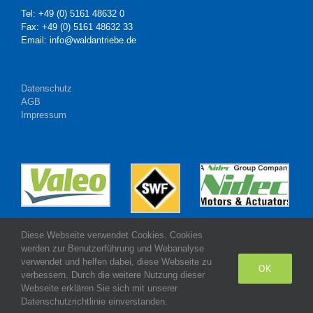
Tel: +49 (0) 5161 48632 0
Fax: +49 (0) 5161 48632 33
Email: info@waldantriebe.de
Datenschutz
AGB
Impressum
Diese Webseite verwendet Cookies. Cookies
werden zur Benutzerführung und Webanalyse
verwendet und helfen dabei, diese Webseite zu
OK
verbessern. Durch die weitere Nutzung dieser
Webseite erklären Sie sich mit unserer
Made with
by Wald Antriebe GmbH
Datenschutzrichtlinie einverstanden.