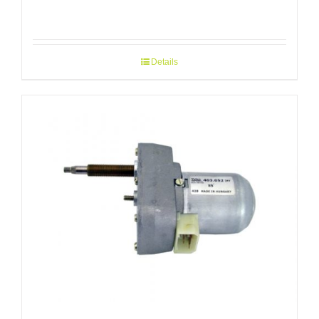
Details