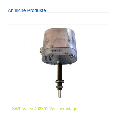
Ähnliche Produkte
SWF Valeo 402801 Wischeranlage