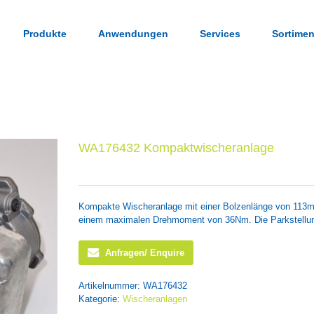
Produkte
Anwendungen
Services
Sortimen
WA176432 Kompaktwischeranlage
Kompakte Wischeranlage mit einer Bolzenlänge von 113m
einem maximalen Drehmoment von 36Nm. Die Parkstellung
Anfragen/ Enquire
Artikelnummer:
WA176432
Kategorie:
Wischeranlagen