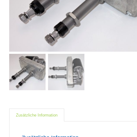
Zusätzliche Information