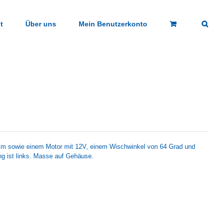
t
Über uns
Mein Benutzerkonto
m sowie einem Motor mit 12V, einem Wischwinkel von 64 Grad und
 ist links. Masse auf Gehäuse.