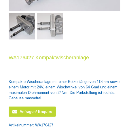
WA176427 Kompaktwischeranlage
Kompakte Wischeranlage mit einer Bolzenlänge von 113mm sowie
einem Motor mit 24V, einem Wischwinkel von 64 Grad und einem
maximalen Drehmoment von 24Nm. Die Parkstellung ist rechts.
Gehäuse massefrei.
Anfragen/ Enquire
Artikelnummer:
WA176427