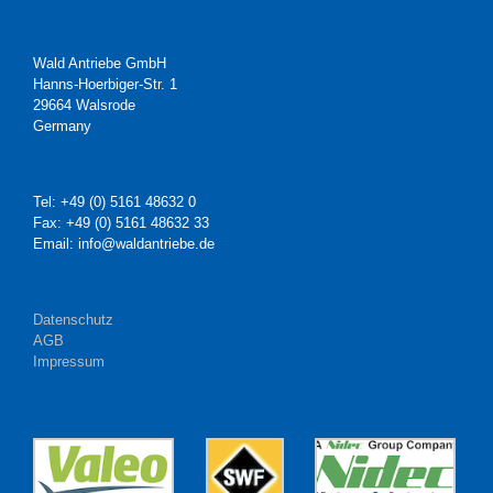
Wald Antriebe GmbH
Hanns-Hoerbiger-Str. 1
29664 Walsrode
Germany
Tel: +49 (0) 5161 48632 0
Fax: +49 (0) 5161 48632 33
Email: info@waldantriebe.de
Datenschutz
AGB
Impressum