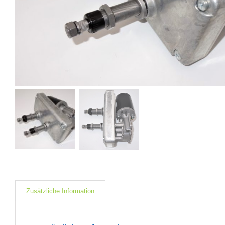
Zusätzliche Information