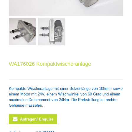
WA176026 Kompaktwischeranlage
Kompakte Wischeranlage mit einer Bolzenlänge von 108mm sowie
einem Motor mit 24V, einem Wischwinkel von 60 Grad und einem
maximalen Drehmoment von 24Nm. Die Parkstellung ist rechts.
Gehäuse massefrei.
Anfragen/ Enquire