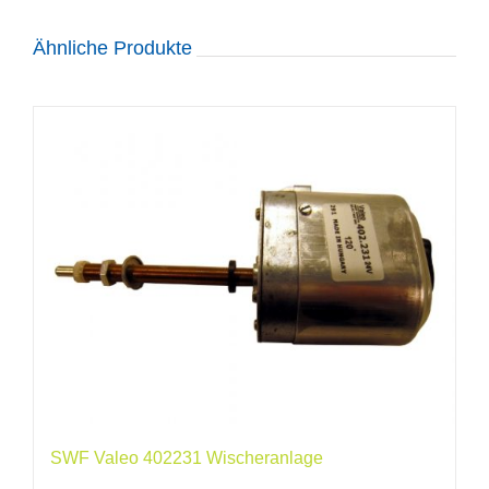
Ähnliche Produkte
SWF Valeo 402231 Wischeranlage