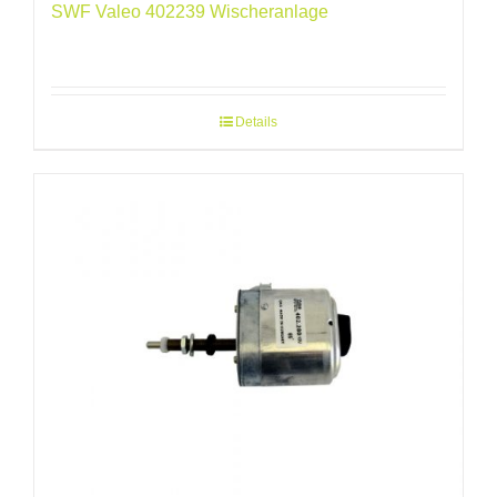
SWF Valeo 402239 Wischeranlage
Details