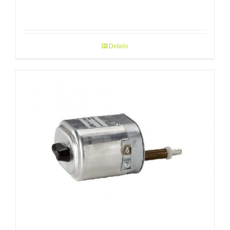
Details