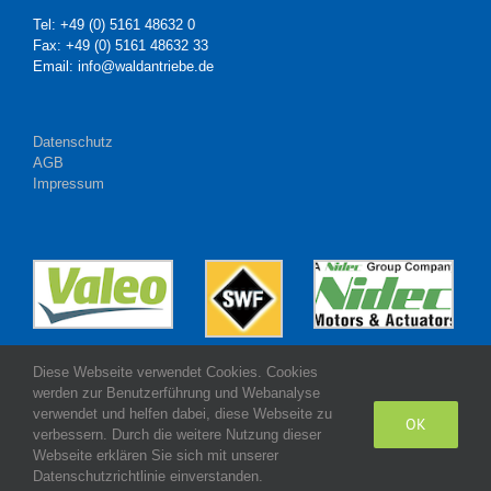
Tel: +49 (0) 5161 48632 0
Fax: +49 (0) 5161 48632 33
Email: info@waldantriebe.de
Datenschutz
AGB
Impressum
Diese Webseite verwendet Cookies. Cookies
werden zur Benutzerführung und Webanalyse
verwendet und helfen dabei, diese Webseite zu
OK
verbessern. Durch die weitere Nutzung dieser
Webseite erklären Sie sich mit unserer
Made with
by Wald Antriebe GmbH
Datenschutzrichtlinie einverstanden.