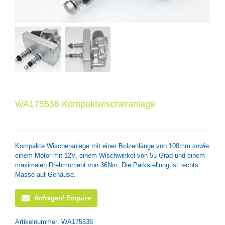
WA175536 Kompaktwischeranlage
Kompakte Wischeranlage mit einer Bolzenlänge von 108mm sowie
einem Motor mit 12V, einem Wischwinkel von 55 Grad und einem
maximalen Drehmoment von 36Nm. Die Parkstellung ist rechts.
Masse auf Gehäuse.
Anfragen/ Enquire
Artikelnummer:
WA175536