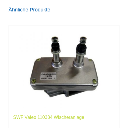
Ähnliche Produkte
SWF Valeo 110334 Wischeranlage