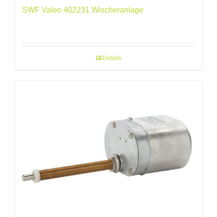
SWF Valeo 402231 Wischeranlage
Details