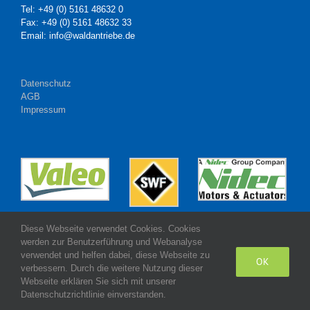
Tel: +49 (0) 5161 48632 0
Fax: +49 (0) 5161 48632 33
Email: info@waldantriebe.de
Datenschutz
AGB
Impressum
Diese Webseite verwendet Cookies. Cookies
werden zur Benutzerführung und Webanalyse
verwendet und helfen dabei, diese Webseite zu
OK
verbessern. Durch die weitere Nutzung dieser
Webseite erklären Sie sich mit unserer
Made with
by Wald Antriebe GmbH
Datenschutzrichtlinie einverstanden.