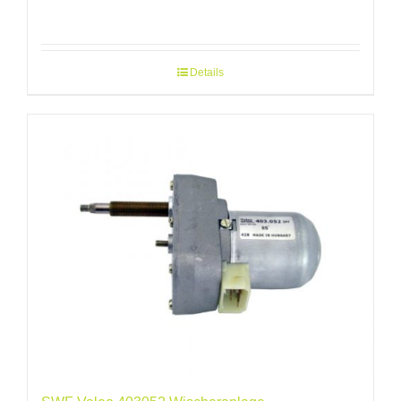
Details