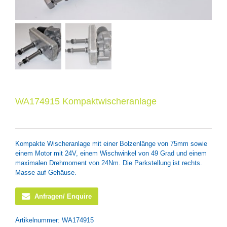
WA174915 Kompaktwischeranlage
Kompakte Wischeranlage mit einer Bolzenlänge von 75mm sowie
einem Motor mit 24V, einem Wischwinkel von 49 Grad und einem
maximalen Drehmoment von 24Nm. Die Parkstellung ist rechts.
Masse auf Gehäuse.
Anfragen/ Enquire
Artikelnummer:
WA174915