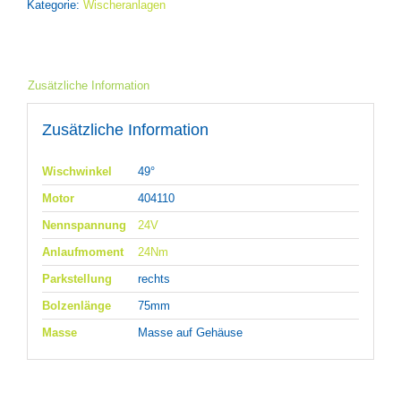
Kategorie:
Wischeranlagen
Zusätzliche Information
Zusätzliche Information
Wischwinkel
49°
Motor
404110
Nennspannung
24V
Anlaufmoment
24Nm
Parkstellung
rechts
Bolzenlänge
75mm
Masse
Masse auf Gehäuse