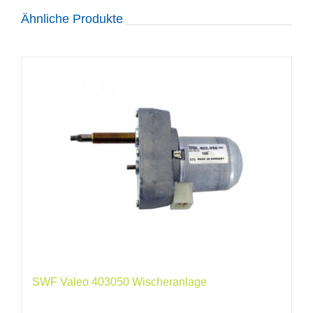
Ähnliche Produkte
SWF Valeo 403050 Wischeranlage