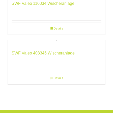
SWF Valeo 110334 Wischeranlage
Details
SWF Valeo 403346 Wischeranlage
Details