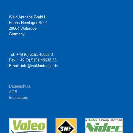
Wald Antriebe GmbH
Hanns-Hoerbiger-Str. 1
29664 Walsrode
Germany
Tel: +49 (0) 5161 48632 0
Fax: +49 (0) 5161 48632 33
Email: info@waldantriebe.de
Datenschutz
AGB
Impressum