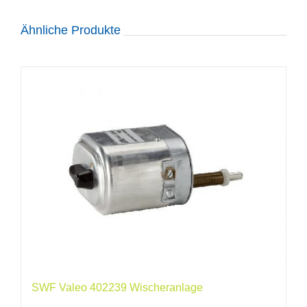
Ähnliche Produkte
SWF Valeo 402239 Wischeranlage