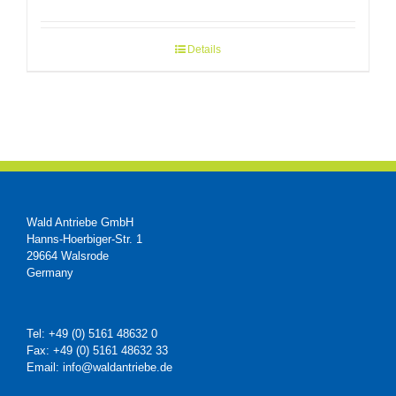
Details
Wald Antriebe GmbH
Hanns-Hoerbiger-Str. 1
29664 Walsrode
Germany
Tel: +49 (0) 5161 48632 0
Fax: +49 (0) 5161 48632 33
Email: info@waldantriebe.de