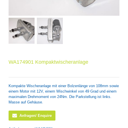
WA174901 Kompaktwischeranlage
Kompakte Wischeranlage mit einer Bolzenlänge von 108mm sowie
einem Motor mit 12V, einem Wischwinkel von 49 Grad und einem
maximalen Drehmoment von 24Nm. Die Parkstellung ist links.
Masse auf Gehäuse.
Anfragen/ Enquire