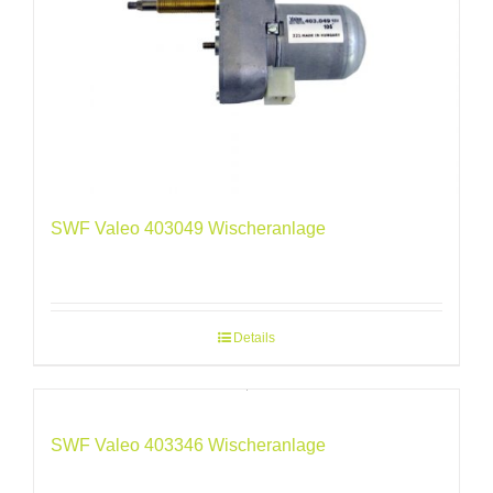
SWF Valeo 403049 Wischeranlage
Details
SWF Valeo 403346 Wischeranlage