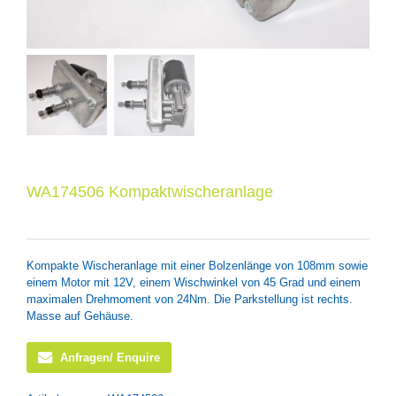
WA174506 Kompaktwischeranlage
Kompakte Wischeranlage mit einer Bolzenlänge von 108mm sowie
einem Motor mit 12V, einem Wischwinkel von 45 Grad und einem
maximalen Drehmoment von 24Nm. Die Parkstellung ist rechts.
Masse auf Gehäuse.
Anfragen/ Enquire