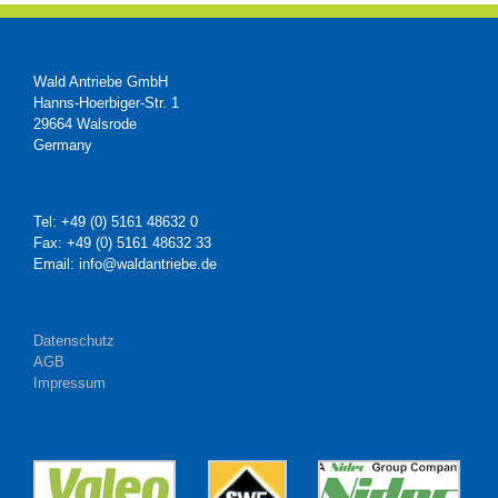
Wald Antriebe GmbH
Hanns-Hoerbiger-Str. 1
29664 Walsrode
Germany
Tel: +49 (0) 5161 48632 0
Fax: +49 (0) 5161 48632 33
Email: info@waldantriebe.de
Datenschutz
AGB
Impressum