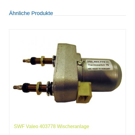
Ähnliche Produkte
SWF Valeo 403778 Wischeranlage