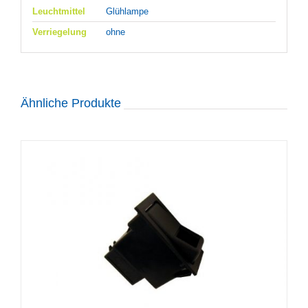
Leuchtmittel
Glühlampe
Verriegelung
ohne
Ähnliche Produkte