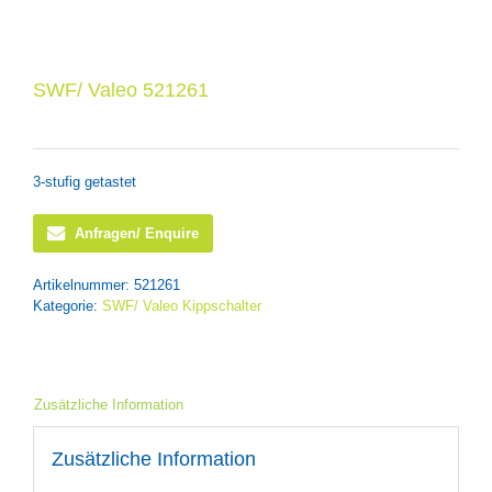
SWF/ Valeo 521261
3-stufig getastet
Anfragen/ Enquire
Artikelnummer:
521261
Kategorie:
SWF/ Valeo Kippschalter
Zusätzliche Information
Zusätzliche Information