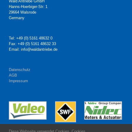
Wald Antriebe GmbH
Hanns-Hoerbiger-Str. 1
29664 Walsrode
Germany
Tel: +49 (0) 5161 48632 0
Fax: +49 (0) 5161 48632 33
Email: info@waldantriebe.de
Datenschutz
AGB
Impressum
Diese Webseite verwendet Cookies. Cookies