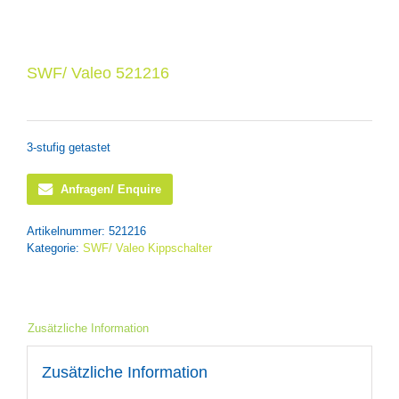
SWF/ Valeo 521216
3-stufig getastet
Anfragen/ Enquire
Artikelnummer:
521216
Kategorie:
SWF/ Valeo Kippschalter
Zusätzliche Information
Zusätzliche Information