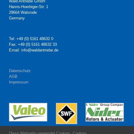
Wald Antriebe GmbH
Hanns-Hoerbiger-Str. 1
29664 Walsrode
Germany
Tel: +49 (0) 5161 48632 0
Fax: +49 (0) 5161 48632 33
Email: info@waldantriebe.de
Datenschutz
AGB
Impressum
Diese Webseite verwendet Cookies. Cookies