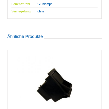
Leuchtmittel
Glühlampe
Verriegelung
ohne
Ähnliche Produkte