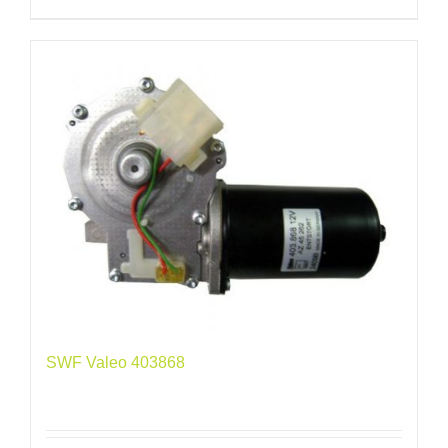
SWF Valeo 403868