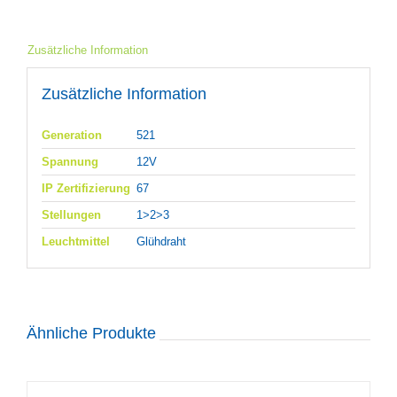
Zusätzliche Information
Zusätzliche Information
Generation
521
Spannung
12V
IP Zertifizierung
67
Stellungen
1>2>3
Leuchtmittel
Glühdraht
Ähnliche Produkte