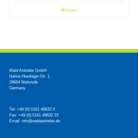
Details
Wald Antriebe GmbH
Hanns-Hoerbiger-Str. 1
29664 Walsrode
Germany
Tel: +49 (0) 5161 48632 0
Fax: +49 (0) 5161 48632 33
Email: info@waldantriebe.de