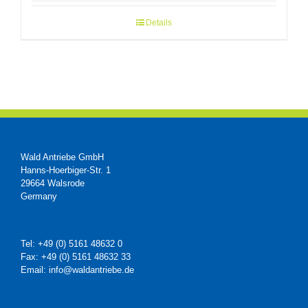
Details
Wald Antriebe GmbH
Hanns-Hoerbiger-Str. 1
29664 Walsrode
Germany
Tel: +49 (0) 5161 48632 0
Fax: +49 (0) 5161 48632 33
Email: info@waldantriebe.de