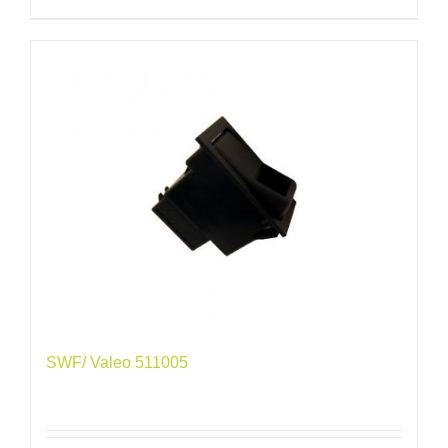
SWF/ Valeo 511005