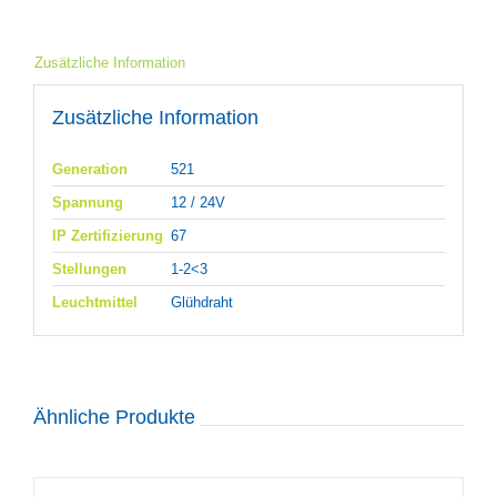
Zusätzliche Information
Zusätzliche Information
Generation
521
Spannung
12 / 24V
IP Zertifizierung
67
Stellungen
1-2<3
Leuchtmittel
Glühdraht
Ähnliche Produkte