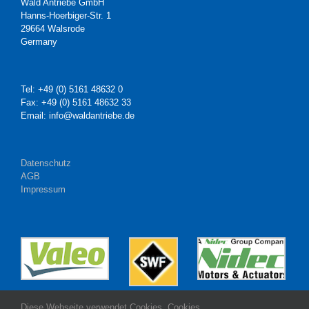
Wald Antriebe GmbH
Hanns-Hoerbiger-Str. 1
29664 Walsrode
Germany
Tel: +49 (0) 5161 48632 0
Fax: +49 (0) 5161 48632 33
Email: info@waldantriebe.de
Datenschutz
AGB
Impressum
Diese Webseite verwendet Cookies. Cookies