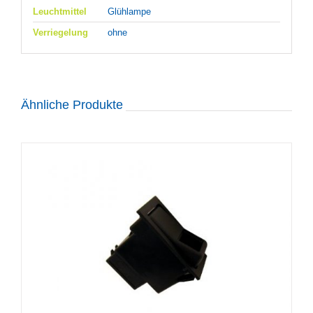
Leuchtmittel
Glühlampe
Verriegelung
ohne
Ähnliche Produkte