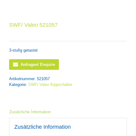
SWF/ Valeo 521057
3-stufig getastet
Anfragen/ Enquire
Artikelnummer:
521057
Kategorie:
SWF/ Valeo Kippschalter
Zusätzliche Information
Zusätzliche Information