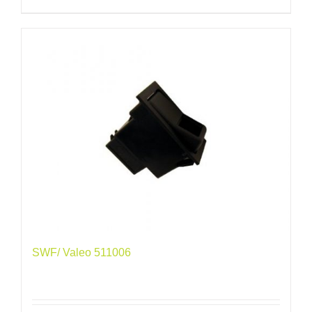
SWF/ Valeo 511006