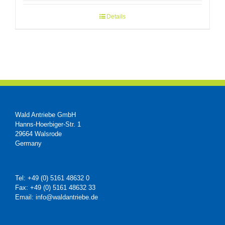
Details
Wald Antriebe GmbH
Hanns-Hoerbiger-Str. 1
29664 Walsrode
Germany
Tel: +49 (0) 5161 48632 0
Fax: +49 (0) 5161 48632 33
Email: info@waldantriebe.de