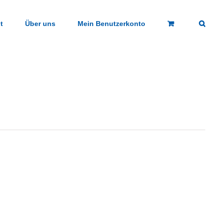
t
Über uns
Mein Benutzerkonto