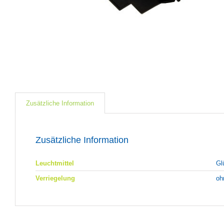
Zusätzliche Information
Zusätzliche Information
Leuchtmittel
Gl
Verriegelung
oh