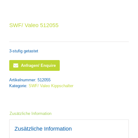
SWF/ Valeo 512055
3-stufig getastet
Anfragen/ Enquire
Artikelnummer:
512055
Kategorie:
SWF/ Valeo Kippschalter
Zusätzliche Information
Zusätzliche Information