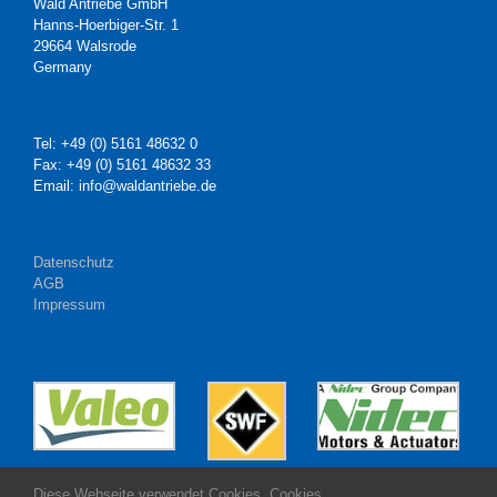
Wald Antriebe GmbH
Hanns-Hoerbiger-Str. 1
29664 Walsrode
Germany
Tel: +49 (0) 5161 48632 0
Fax: +49 (0) 5161 48632 33
Email: info@waldantriebe.de
Datenschutz
AGB
Impressum
Diese Webseite verwendet Cookies. Cookies