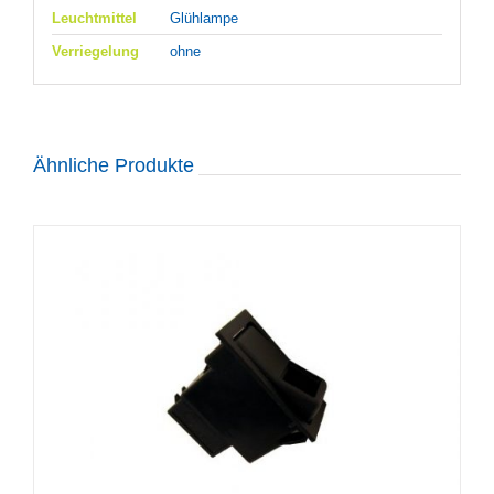
Leuchtmittel
Glühlampe
Verriegelung
ohne
Ähnliche Produkte