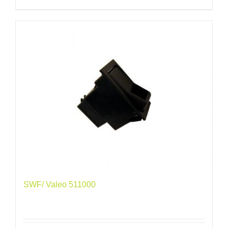
SWF/ Valeo 511000