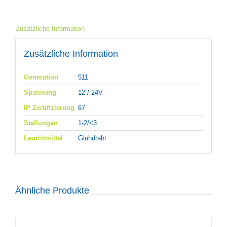
Zusätzliche Information
Zusätzliche Information
Generation
511
Spannung
12 / 24V
IP Zertifizierung
67
Stellungen
1-2/<3
Leuchtmittel
Glühdraht
Ähnliche Produkte