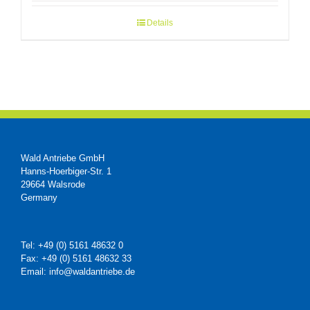
Details
Wald Antriebe GmbH
Hanns-Hoerbiger-Str. 1
29664 Walsrode
Germany
Tel: +49 (0) 5161 48632 0
Fax: +49 (0) 5161 48632 33
Email: info@waldantriebe.de