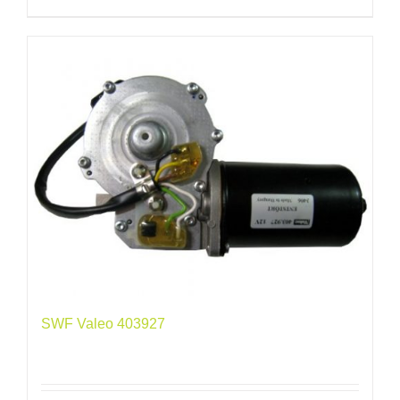
SWF Valeo 403927