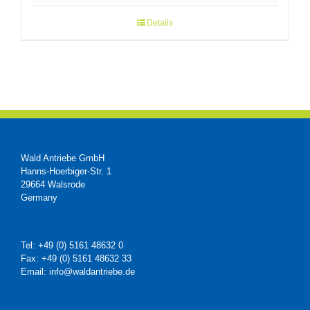
Details
Wald Antriebe GmbH
Hanns-Hoerbiger-Str. 1
29664 Walsrode
Germany
Tel: +49 (0) 5161 48632 0
Fax: +49 (0) 5161 48632 33
Email: info@waldantriebe.de