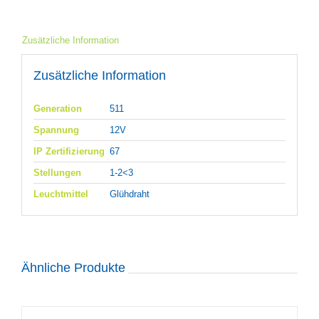
Zusätzliche Information
Zusätzliche Information
Generation
511
Spannung
12V
IP Zertifizierung
67
Stellungen
1-2<3
Leuchtmittel
Glühdraht
Ähnliche Produkte