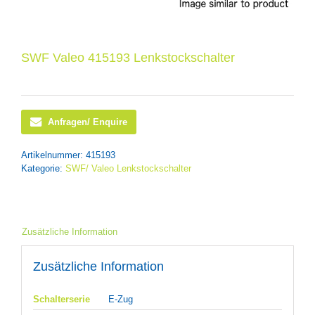
SWF Valeo 415193 Lenkstockschalter
Anfragen/ Enquire
Artikelnummer:
415193
Kategorie:
SWF/ Valeo Lenkstockschalter
Zusätzliche Information
Zusätzliche Information
Schalterserie
E-Zug