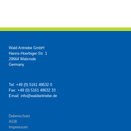
Wald Antriebe GmbH
Hanns-Hoerbiger-Str. 1
29664 Walsrode
Germany
Tel: +49 (0) 5161 48632 0
Fax: +49 (0) 5161 48632 33
Email: info@waldantriebe.de
Datenschutz
AGB
Impressum