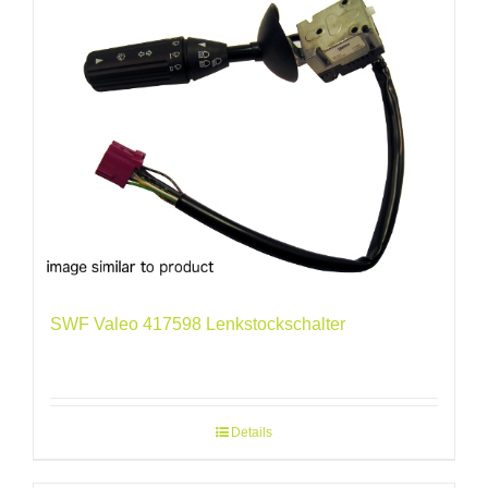
SWF Valeo 417598 Lenkstockschalter
Details