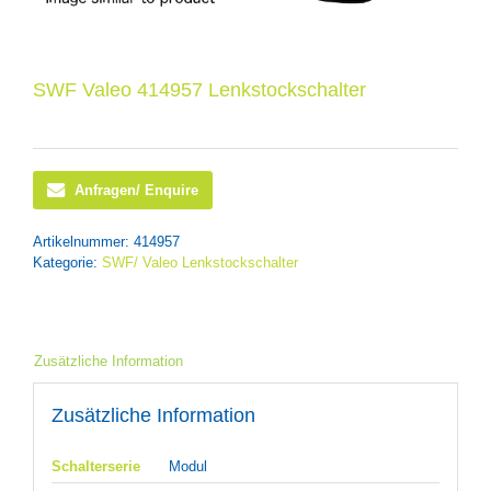
SWF Valeo 414957 Lenkstockschalter
Anfragen/ Enquire
Artikelnummer:
414957
Kategorie:
SWF/ Valeo Lenkstockschalter
Zusätzliche Information
Zusätzliche Information
Schalterserie
Modul