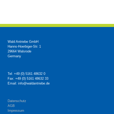
Wald Antriebe GmbH
Hanns-Hoerbiger-Str. 1
29664 Walsrode
Germany
Tel: +49 (0) 5161 48632 0
Fax: +49 (0) 5161 48632 33
Email: info@waldantriebe.de
Datenschutz
AGB
Impressum