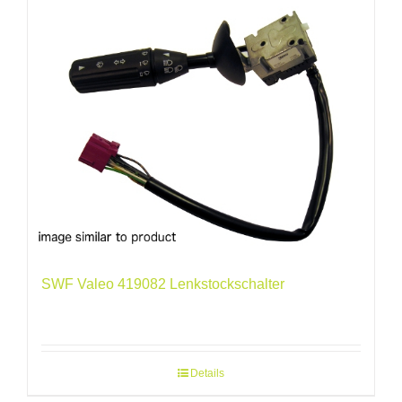
SWF Valeo 419082 Lenkstockschalter
Details