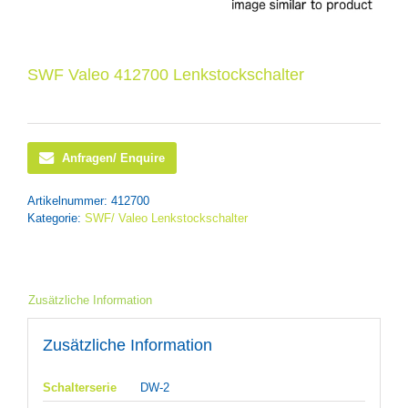
SWF Valeo 412700 Lenkstockschalter
Anfragen/ Enquire
Artikelnummer:
412700
Kategorie:
SWF/ Valeo Lenkstockschalter
Zusätzliche Information
Zusätzliche Information
Schalterserie
DW-2