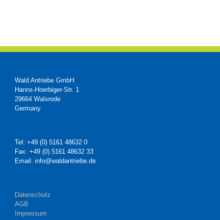
Wald Antriebe GmbH
Hanns-Hoerbiger-Str. 1
29664 Walsrode
Germany
Tel: +49 (0) 5161 48632 0
Fax: +49 (0) 5161 48632 33
Email: info@waldantriebe.de
Datenschutz
AGB
Impressum