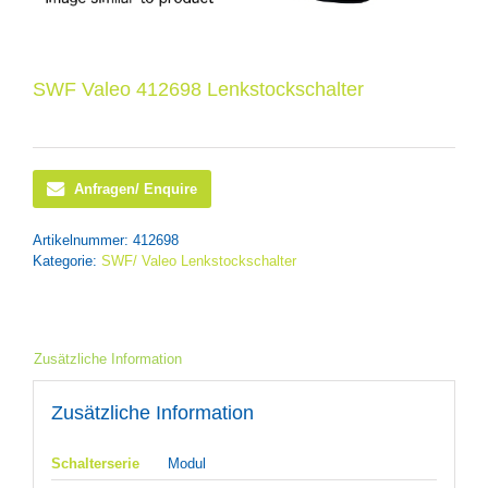
SWF Valeo 412698 Lenkstockschalter
Anfragen/ Enquire
Artikelnummer:
412698
Kategorie:
SWF/ Valeo Lenkstockschalter
Zusätzliche Information
Zusätzliche Information
Schalterserie
Modul