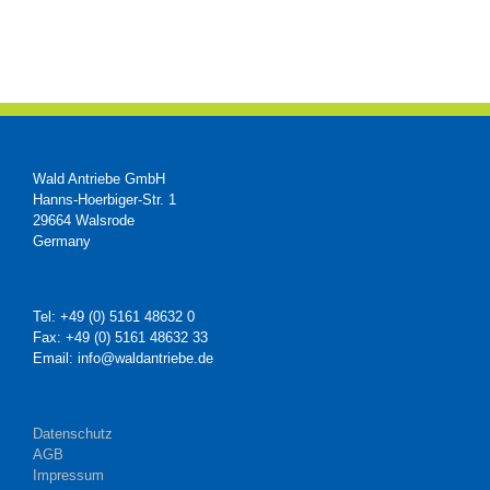
Wald Antriebe GmbH
Hanns-Hoerbiger-Str. 1
29664 Walsrode
Germany
Tel: +49 (0) 5161 48632 0
Fax: +49 (0) 5161 48632 33
Email: info@waldantriebe.de
Datenschutz
AGB
Impressum