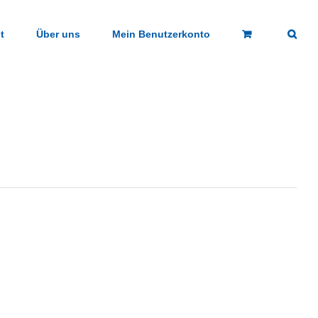
t
Über uns
Mein Benutzerkonto