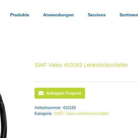
Produkte
Anwendungen
Services
Sortimen
SWF Valeo 410183 Lenkstockschalter
Anfragen/ Enquire
Artikelnummer:
410183
Kategorie:
SWF/ Valeo Lenkstockschalter