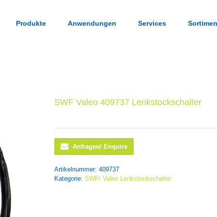
Produkte
Anwendungen
Services
Sortimen
SWF Valeo 409737 Lenkstockschalter
Anfragen/ Enquire
Artikelnummer:
409737
Kategorie:
SWF/ Valeo Lenkstockschalter