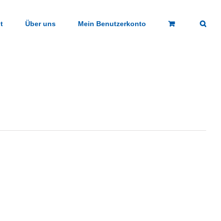
t
Über uns
Mein Benutzerkonto