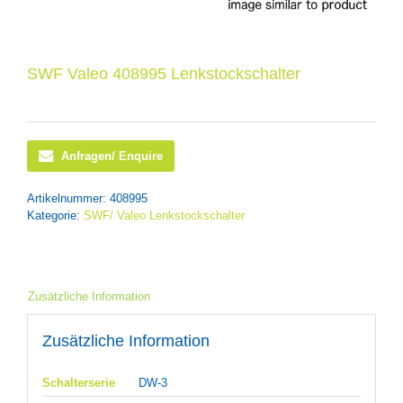
SWF Valeo 408995 Lenkstockschalter
Anfragen/ Enquire
Artikelnummer:
408995
Kategorie:
SWF/ Valeo Lenkstockschalter
Zusätzliche Information
Zusätzliche Information
Schalterserie
DW-3