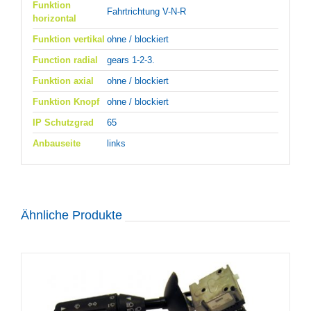
Funktion
Fahrtrichtung V-N-R
horizontal
Funktion vertikal
ohne / blockiert
Function radial
gears 1-2-3.
Funktion axial
ohne / blockiert
Funktion Knopf
ohne / blockiert
IP Schutzgrad
65
Anbauseite
links
Ähnliche Produkte