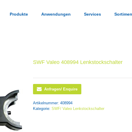
Produkte
Anwendungen
Services
Sortimen
SWF Valeo 408994 Lenkstockschalter
Anfragen/ Enquire
Artikelnummer:
408994
Kategorie:
SWF/ Valeo Lenkstockschalter