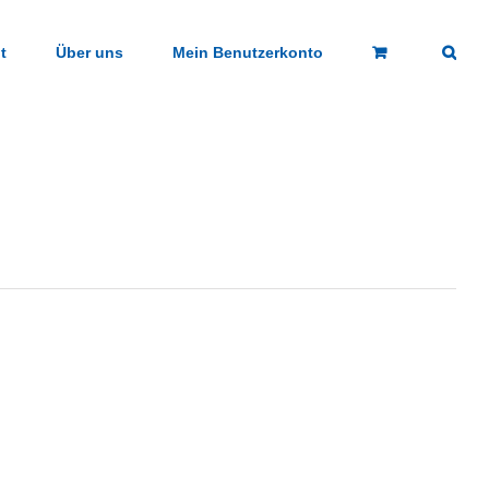
t
Über uns
Mein Benutzerkonto