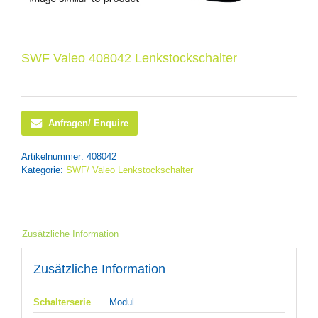
SWF Valeo 408042 Lenkstockschalter
Anfragen/ Enquire
Artikelnummer:
408042
Kategorie:
SWF/ Valeo Lenkstockschalter
Zusätzliche Information
Zusätzliche Information
Schalterserie
Modul