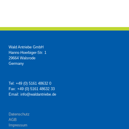
Wald Antriebe GmbH
Hanns-Hoerbiger-Str. 1
29664 Walsrode
Germany
Tel: +49 (0) 5161 48632 0
Fax: +49 (0) 5161 48632 33
Email: info@waldantriebe.de
Datenschutz
AGB
Impressum