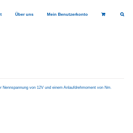
t
Über uns
Mein Benutzerkonto
ner Nennspannung von 12V und einem Anlaufdrehmoment von Nm.