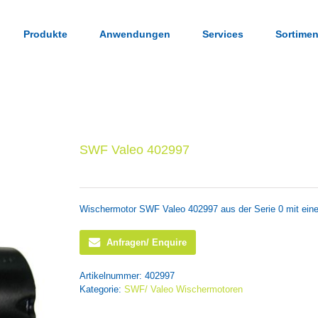
Produkte
Anwendungen
Services
Sortimen
SWF Valeo 402997
Wischermotor SWF Valeo 402997 aus der Serie 0 mit ei
Anfragen/ Enquire
Artikelnummer:
402997
Kategorie:
SWF/ Valeo Wischermotoren