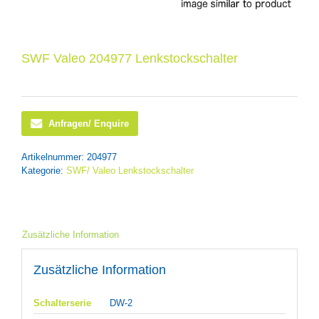
SWF Valeo 204977 Lenkstockschalter
Anfragen/ Enquire
Artikelnummer:
204977
Kategorie:
SWF/ Valeo Lenkstockschalter
Zusätzliche Information
Zusätzliche Information
Schalterserie
DW-2