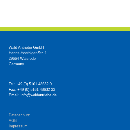
Wald Antriebe GmbH
Hanns-Hoerbiger-Str. 1
29664 Walsrode
Germany
Tel: +49 (0) 5161 48632 0
Fax: +49 (0) 5161 48632 33
Email: info@waldantriebe.de
Datenschutz
AGB
Impressum