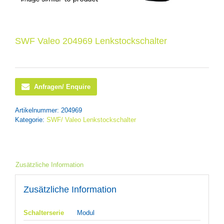
SWF Valeo 204969 Lenkstockschalter
Anfragen/ Enquire
Artikelnummer:
204969
Kategorie:
SWF/ Valeo Lenkstockschalter
Zusätzliche Information
Zusätzliche Information
Schalterserie
Modul