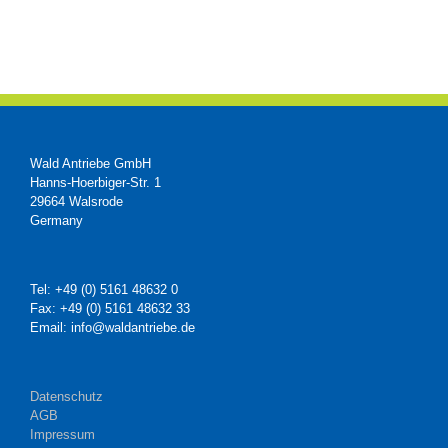
Wald Antriebe GmbH
Hanns-Hoerbiger-Str. 1
29664 Walsrode
Germany
Tel: +49 (0) 5161 48632 0
Fax: +49 (0) 5161 48632 33
Email: info@waldantriebe.de
Datenschutz
AGB
Impressum