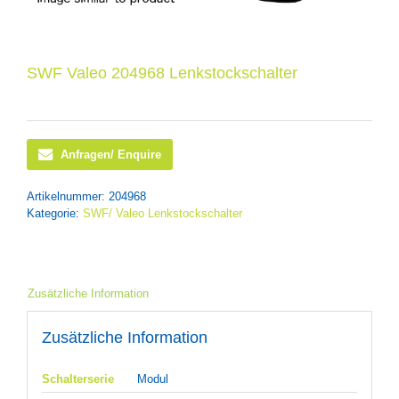
SWF Valeo 204968 Lenkstockschalter
Anfragen/ Enquire
Artikelnummer:
204968
Kategorie:
SWF/ Valeo Lenkstockschalter
Zusätzliche Information
Zusätzliche Information
Schalterserie
Modul