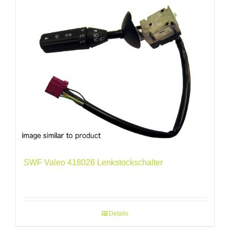
SWF Valeo 418026 Lenkstockschalter
Details