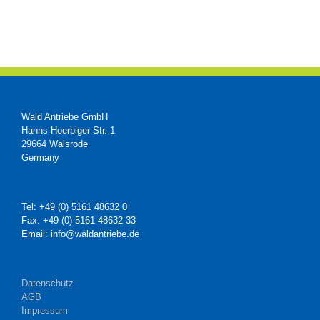
Wald Antriebe GmbH
Hanns-Hoerbiger-Str. 1
29664 Walsrode
Germany
Tel: +49 (0) 5161 48632 0
Fax: +49 (0) 5161 48632 33
Email: info@waldantriebe.de
Datenschutz
AGB
Impressum