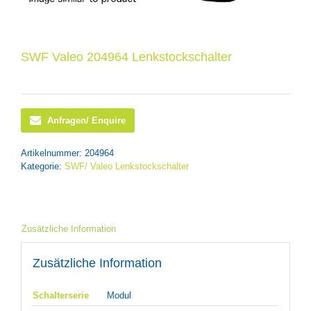
SWF Valeo 204964 Lenkstockschalter
Anfragen/ Enquire
Artikelnummer:
204964
Kategorie:
SWF/ Valeo Lenkstockschalter
Zusätzliche Information
Zusätzliche Information
Schalterserie
Modul