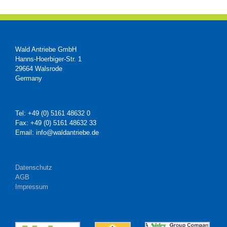
Wald Antriebe GmbH
Hanns-Hoerbiger-Str. 1
29664 Walsrode
Germany
Tel: +49 (0) 5161 48632 0
Fax: +49 (0) 5161 48632 33
Email: info@waldantriebe.de
Datenschutz
AGB
Impressum