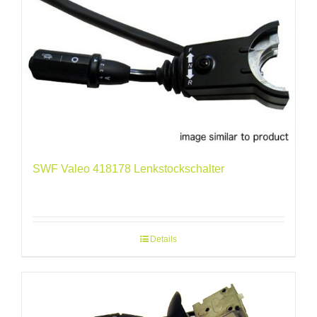
SWF Valeo 418178 Lenkstockschalter
Details