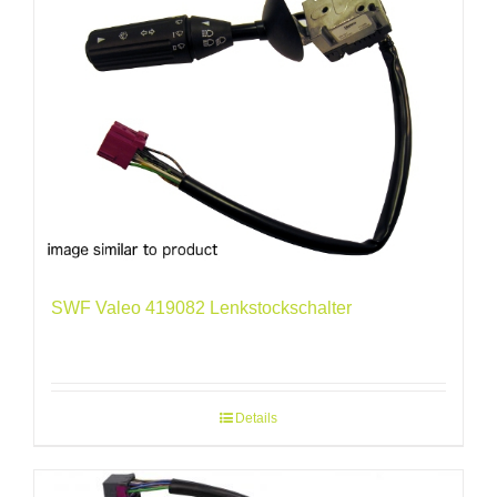
SWF Valeo 419082 Lenkstockschalter
Details