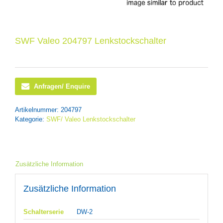
SWF Valeo 204797 Lenkstockschalter
Anfragen/ Enquire
Artikelnummer:
204797
Kategorie:
SWF/ Valeo Lenkstockschalter
Zusätzliche Information
Zusätzliche Information
Schalterserie
DW-2