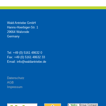
Wald Antriebe GmbH
Hanns-Hoerbiger-Str. 1
29664 Walsrode
Germany
Tel: +49 (0) 5161 48632 0
Fax: +49 (0) 5161 48632 33
Email: info@waldantriebe.de
Datenschutz
AGB
Impressum