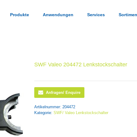
Produkte
Anwendungen
Services
Sortimen
SWF Valeo 204472 Lenkstockschalter
Anfragen/ Enquire
Artikelnummer:
204472
Kategorie:
SWF/ Valeo Lenkstockschalter