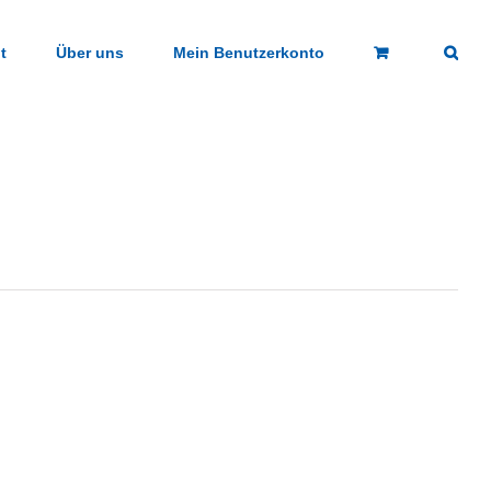
t
Über uns
Mein Benutzerkonto