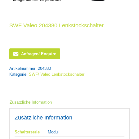
SWF Valeo 204380 Lenkstockschalter
Anfragen/ Enquire
Artikelnummer:
204380
Kategorie:
SWF/ Valeo Lenkstockschalter
Zusätzliche Information
Zusätzliche Information
Schalterserie
Modul