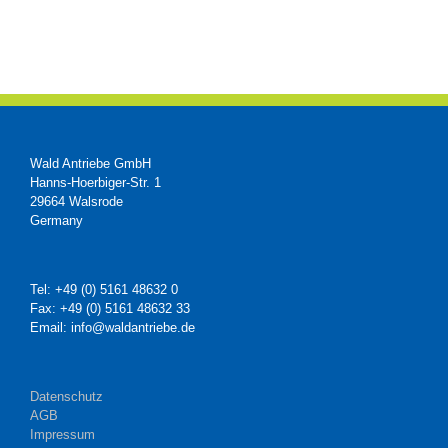
Wald Antriebe GmbH
Hanns-Hoerbiger-Str. 1
29664 Walsrode
Germany
Tel: +49 (0) 5161 48632 0
Fax: +49 (0) 5161 48632 33
Email: info@waldantriebe.de
Datenschutz
AGB
Impressum