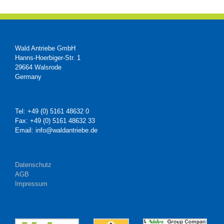
Wald Antriebe GmbH
Hanns-Hoerbiger-Str. 1
29664 Walsrode
Germany
Tel: +49 (0) 5161 48632 0
Fax: +49 (0) 5161 48632 33
Email: info@waldantriebe.de
Datenschutz
AGB
Impressum