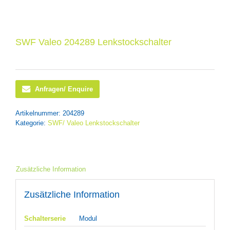
SWF Valeo 204289 Lenkstockschalter
Anfragen/ Enquire
Artikelnummer:
204289
Kategorie:
SWF/ Valeo Lenkstockschalter
Zusätzliche Information
Zusätzliche Information
Schalterserie
Modul